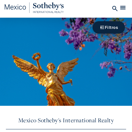
Filtros
Mexico Sotheby's International Realty