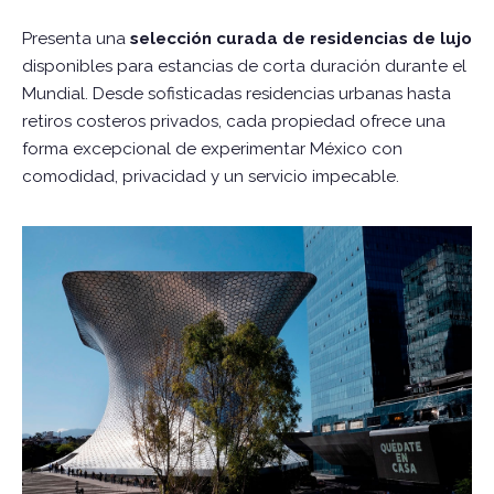
Presenta una
selección curada de residencias de lujo
disponibles para estancias de corta duración durante el
Mundial. Desde sofisticadas residencias urbanas hasta
retiros costeros privados, cada propiedad ofrece una
forma excepcional de experimentar México con
comodidad, privacidad y un servicio impecable.