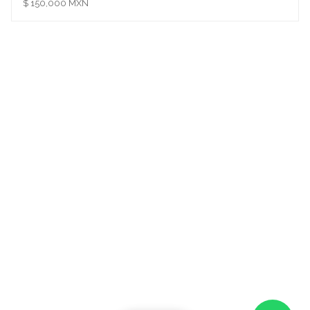
$ 150,000 MXN