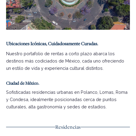
Ubicaciones Icónicas, Cuidadosamente Curadas.
Nuestro portafolio de rentas a corto plazo abarca los
destinos más codiciados de México, cada uno ofreciendo
un estilo de vida y experiencia cultural distintos.
Ciudad de México.
Sofisticadas residencias urbanas en Polanco, Lomas, Roma
y Condesa, idealmente posicionadas cerca de puntos
culturales, alta gastronomía y sedes de estadios.
Residencias