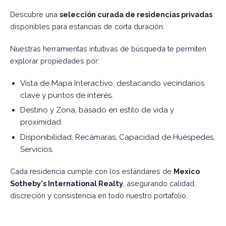
Descubre una
selección curada de residencias privadas
disponibles para estancias de corta duración.
Nuestras herramientas intuitivas de búsqueda te permiten
explorar propiedades por:
Vista de Mapa Interactivo, destacando vecindarios
clave y puntos de interés.
Destino y Zona, basado en estilo de vida y
proximidad.
Disponibilidad, Recámaras, Capacidad de Huéspedes,
Servicios.
Cada residencia cumple con los estándares de
Mexico
Sotheby's International Realty
, asegurando calidad,
discreción y consistencia en todo nuestro portafolio.