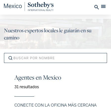
Nuestros expertos locales le guiarán en su
camino
Agentes en Mexico
31 resultados
CONECTE CON LA OFICINA MÁS CERCANA