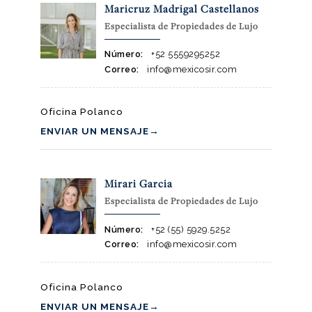
Maricruz Madrigal Castellanos
Especialista de Propiedades de Lujo
Número:
+52 5559295252
Correo:
info@mexicosir.com
Oficina Polanco
ENVIAR UN MENSAJE
→
Mirari Garcia
Especialista de Propiedades de Lujo
Número:
+52 (55) 5929.5252
Correo:
info@mexicosir.com
Oficina Polanco
ENVIAR UN MENSAJE
→