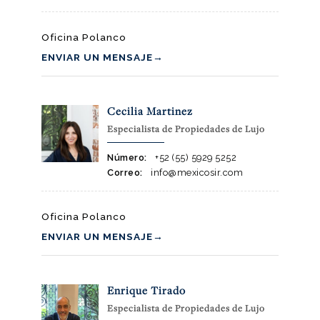
Oficina Polanco
ENVIAR UN MENSAJE
→
Cecilia Martinez
Especialista de Propiedades de Lujo
Número:
+52 (55) 5929 5252
Correo:
info@mexicosir.com
Oficina Polanco
ENVIAR UN MENSAJE
→
Enrique Tirado
Especialista de Propiedades de Lujo