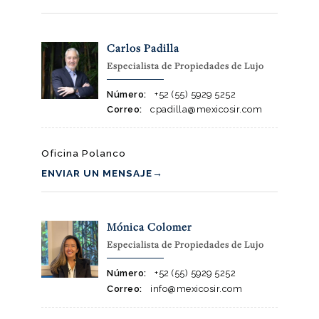
Carlos Padilla
Especialista de Propiedades de Lujo
Número:
+52 (55) 5929 5252
Correo:
cpadilla@mexicosir.com
Oficina Polanco
ENVIAR UN MENSAJE
→
Mónica Colomer
Especialista de Propiedades de Lujo
Número:
+52 (55) 5929 5252
Correo:
info@mexicosir.com