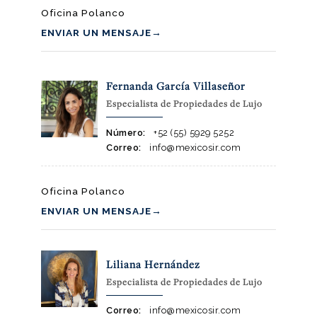
Oficina Polanco
ENVIAR UN MENSAJE
→
Fernanda García Villaseñor
Especialista de Propiedades de Lujo
Número:
+52 (55) 5929 5252
Correo:
info@mexicosir.com
Oficina Polanco
ENVIAR UN MENSAJE
→
Liliana Hernández
Especialista de Propiedades de Lujo
Correo:
info@mexicosir.com