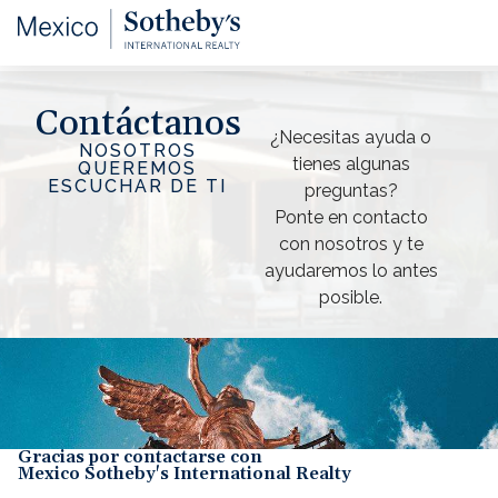
Contáctanos
¿Necesitas ayuda o
NOSOTROS
tienes algunas
QUEREMOS
ESCUCHAR DE TI
preguntas?
Ponte en contacto
con nosotros y te
ayudaremos lo antes
posible.
Gracias por contactarse con
Mexico Sotheby's International Realty