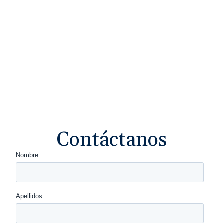
Contáctanos